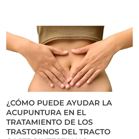
¿CÓMO PUEDE AYUDAR LA
ACUPUNTURA EN EL
TRATAMIENTO DE LOS
TRASTORNOS DEL TRACTO