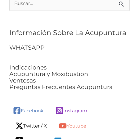
Buscar
por:
Información Sobre La Acupuntura
WHATSAPP
Indicaciones
Acupuntura y Moxibustion
Ventosas
Preguntas Frecuentes Acupuntura
Facebook
Instagram
Twitter / X
Youtube