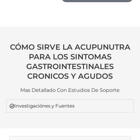
CÓMO SIRVE LA ACUPUNUTRA
PARA LOS SINTOMAS
GASTROINTESTINALES
CRONICOS Y AGUDOS
Mas Detallado Con Estudios De Soporte
Investigaciónes y Fuentes