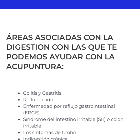
ÁREAS ASOCIADAS CON LA
DIGESTION CON LAS QUE TE
PODEMOS AYUDAR CON LA
ACUPUNTURA:
Colitis y Gastritis
Reflujo ácido
Enfermedad por reflujo gastrointestinal
(ERGE)
Síndrome del intestino irritable (SII) o colon
irritable
Los síntomas de Crohn
Indigestión crónica