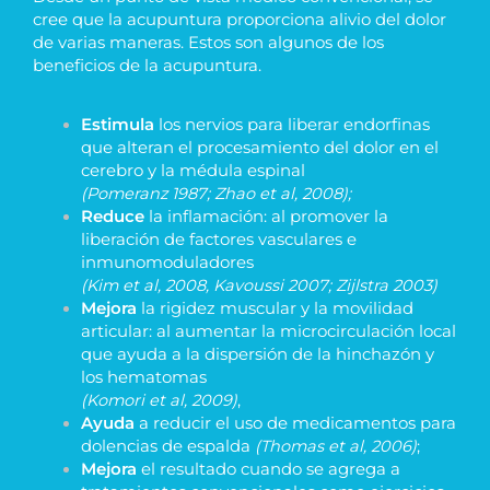
cree que la acupuntura proporciona alivio del dolor
de varias maneras. Estos son algunos de los
beneficios de la acupuntura.
Estimula
los nervios para liberar endorfinas
que alteran el procesamiento del dolor en el
cerebro y la médula espinal
(Pomeranz 1987; Zhao et al, 2008);
Reduce
la inflamación: al promover la
liberación de factores vasculares e
inmunomoduladores
(Kim et al, 2008, Kavoussi 2007; Zijlstra 2003)
Mejora
la rigidez muscular y la movilidad
articular: al aumentar la microcirculación local
que ayuda a la dispersión de la hinchazón y
los hematomas
(Komori et al, 2009)
,
Ayuda
a reducir el uso de medicamentos para
dolencias de espalda
(Thomas et al, 2006)
;
Mejora
el resultado cuando se agrega a