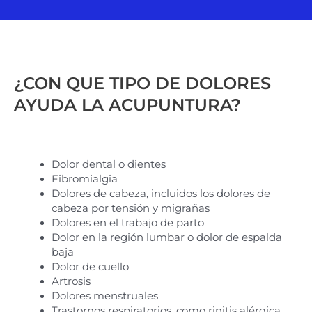
¿CON QUE TIPO DE DOLORES
AYUDA LA ACUPUNTURA?
Dolor dental o dientes
Fibromialgia
Dolores de cabeza, incluidos los dolores de
cabeza por tensión y migrañas
Dolores en el trabajo de parto
Dolor en la región lumbar o dolor de espalda
baja
Dolor de cuello
Artrosis
Dolores menstruales
Trastornos respiratorios, como rinitis alérgica