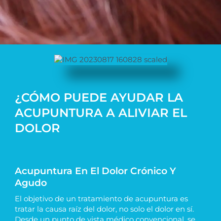
¿CÓMO PUEDE AYUDAR LA
ACUPUNTURA A ALIVIAR EL
DOLOR
Acupuntura En El Dolor Crónico Y
Agudo
El objetivo de un tratamiento de acupuntura es
tratar la causa raíz del dolor, no solo el dolor en sí.
Desde un punto de vista médico convencional, se