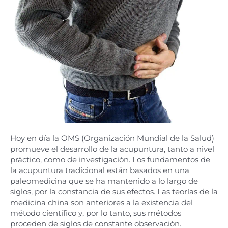
Hoy en día la OMS (Organización Mundial de la Salud)
promueve el desarrollo de la acupuntura, tanto a nivel
práctico, como de investigación. Los fundamentos de
la acupuntura tradicional están basados en una
paleomedicina que se ha mantenido a lo largo de
siglos, por la constancia de sus efectos. Las teorías de la
medicina china son anteriores a la existencia del
método científico y, por lo tanto, sus métodos
proceden de siglos de constante observación.