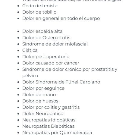
Codo de tenista
Dolor de tobillo
Dolor en general en todo el cuerpo
Dolor espalda alta
Dolor de Osteoartritis
Síndrome de dolor miofascial
Ciática
Dolor post operatorio
Dolor causado por cancer
Síndrome de dolor crónico por prostatitis y
pélvico
Dolor Síndrome de Túnel Carpiano
Dolor por esguince
Dolor de mano
Dolor de huesos
Dolor por colitis y gastritis
Dolor Neuropático
Neuropatías Idiopáticas
Neuropatías Diabéticas
Neuropatías por Quimioterapia