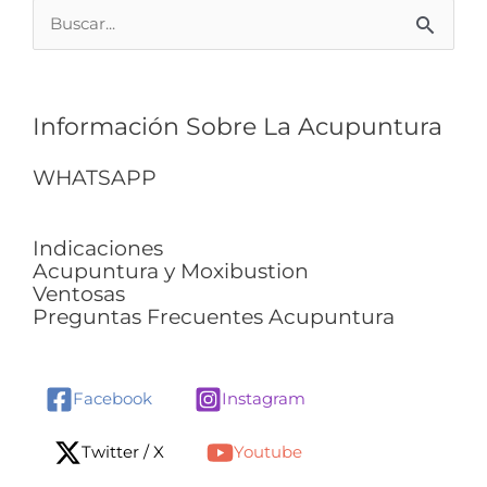
Buscar
por:
Información Sobre La Acupuntura
WHATSAPP
Indicaciones
Acupuntura y Moxibustion
Ventosas
Preguntas Frecuentes Acupuntura
Facebook
Instagram
Twitter / X
Youtube