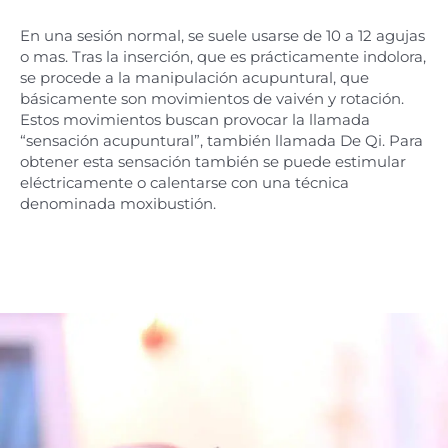
En una sesión normal, se suele usarse de 10 a 12 agujas
o mas. Tras la inserción, que es prácticamente indolora,
se procede a la manipulación acupuntural, que
básicamente son movimientos de vaivén y rotación.
Estos movimientos buscan provocar la llamada
“sensación acupuntural”, también llamada De Qi. Para
obtener esta sensación también se puede estimular
eléctricamente o calentarse con una técnica
denominada moxibustión.