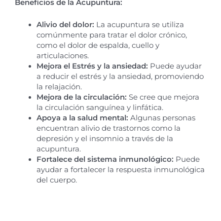
Beneficios de la Acupuntura:
Alivio del dolor:
La acupuntura se utiliza
comúnmente para tratar el dolor crónico,
como el dolor de espalda, cuello y
articulaciones.
Mejora el Estrés y la ansiedad:
Puede ayudar
a reducir el estrés y la ansiedad, promoviendo
la relajación.
Mejora de la circulación:
Se cree que mejora
la circulación sanguínea y linfática.
Apoya a la salud mental:
Algunas personas
encuentran alivio de trastornos como la
depresión y el insomnio a través de la
acupuntura.
Fortalece del sistema inmunológico:
Puede
ayudar a fortalecer la respuesta inmunológica
del cuerpo.