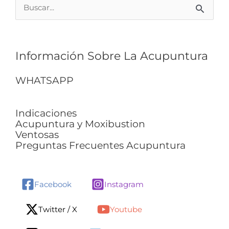
Buscar
por:
Información Sobre La Acupuntura
WHATSAPP
Indicaciones
Acupuntura y Moxibustion
Ventosas
Preguntas Frecuentes Acupuntura
Facebook
Instagram
Twitter / X
Youtube