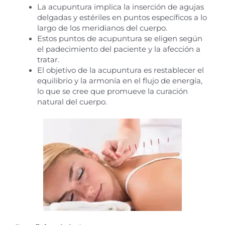
La acupuntura implica la inserción de agujas
delgadas y estériles en puntos específicos a lo
largo de los meridianos del cuerpo.
Estos puntos de acupuntura se eligen según
el padecimiento del paciente y la afección a
tratar.
El objetivo de la acupuntura es restablecer el
equilibrio y la armonía en el flujo de energía,
lo que se cree que promueve la curación
natural del cuerpo.