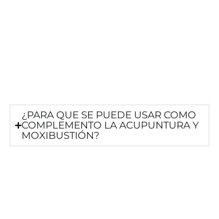
¿PARA QUE SE PUEDE USAR COMO
COMPLEMENTO LA ACUPUNTURA Y
MOXIBUSTIÓN?