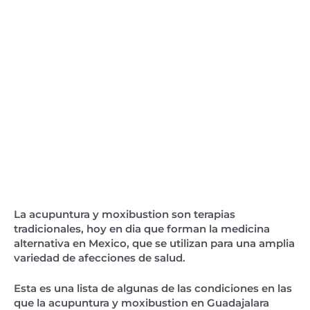
La acupuntura y moxibustion son terapias
tradicionales, hoy en dia que forman la medicina
alternativa en Mexico, que se utilizan para una amplia
variedad de afecciones de salud.
Esta es una lista de algunas de las condiciones en las
que la acupuntura y moxibustion en Guadajalara