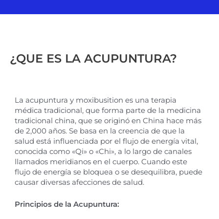
¿QUE ES LA ACUPUNTURA?
La acupuntura y moxibusition es una terapia
médica tradicional, que forma parte de la medicina
tradicional china, que se originó en China hace más
de 2,000 años. Se basa en la creencia de que la
salud está influenciada por el flujo de energía vital,
conocida como «Qi» o «Chi», a lo largo de canales
llamados meridianos en el cuerpo. Cuando este
flujo de energía se bloquea o se desequilibra, puede
causar diversas afecciones de salud.
Principios de la Acupuntura: