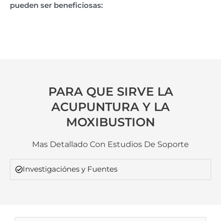
pueden ser beneficiosas:
PARA QUE SIRVE LA
ACUPUNTURA Y LA
MOXIBUSTION
Mas Detallado Con Estudios De Soporte
Investigaciónes y Fuentes